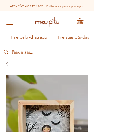
ATENÇÃO AOS PRAZOS: 15 dias úteis para a postagem
Fale pelo whatsapp
Tire suas dúvidas