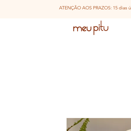
ATENÇÃO AOS PRAZOS: 15 dias út