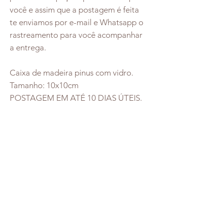
você e assim que a postagem é feita
te enviamos por e-mail e Whatsapp o
rastreamento para você acompanhar
a entrega.
Caixa de madeira pinus com vidro.
Tamanho: 10x10cm
POSTAGEM EM ATÉ 10 DIAS ÚTEIS.
Redes Socias