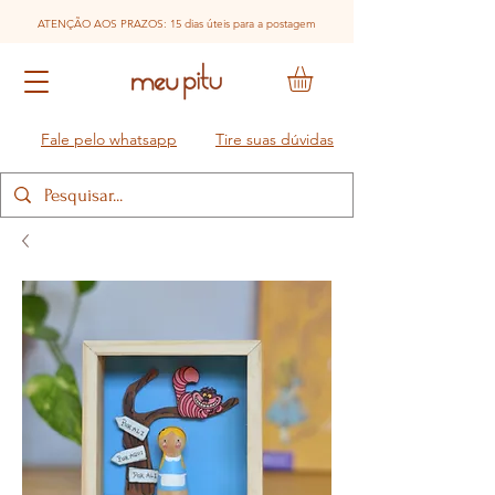
ATENÇÃO AOS PRAZOS: 15 dias úteis para a postagem
Fale pelo whatsapp
Tire suas dúvidas