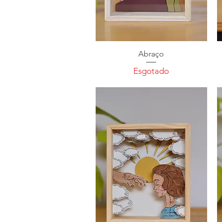
Abraço
Esgotado