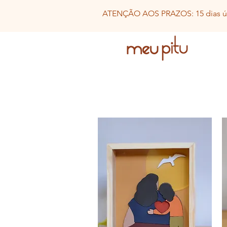
ATENÇÃO AOS PRAZOS: 15 dias út