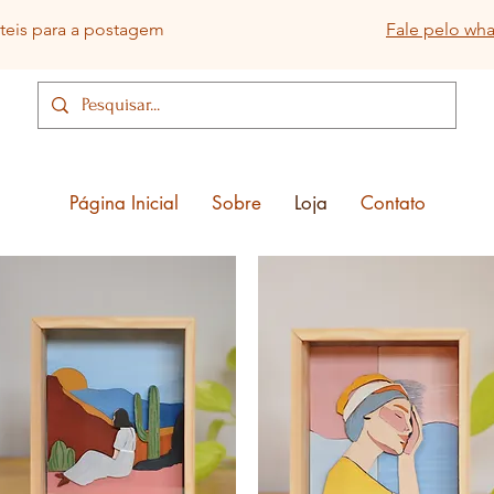
eis para a postagem
Fale pelo wh
Página Inicial
Sobre
Loja
Contato