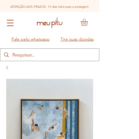
ATENÇÃO AOS PRAZOS: 15 dias úteis para a postagem
Fale pelo whatsapp
Tire suas dúvidas