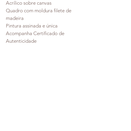
Acrílico sobre canvas
Quadro com moldura filete de
madeira
Pintura assinada e única
Acompanha Certificado de
Autenticidade
Redes Socias