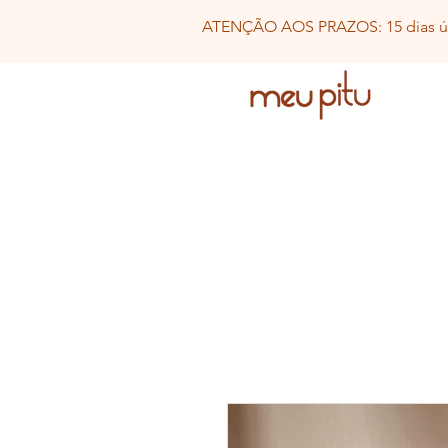
ATENÇÃO AOS PRAZOS: 15 dias út