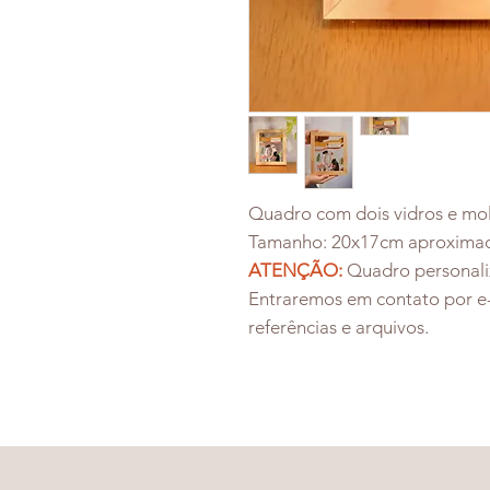
Quadro com dois vidros e mol
Tamanho: 20x17cm aproxima
ATENÇÃO:
Quadro personali
Entraremos em contato por e-
referências e arquivos.