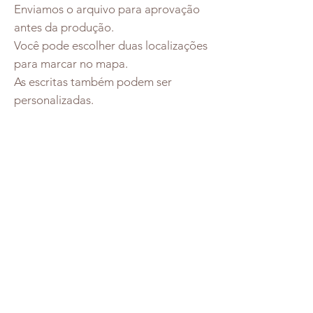
Enviamos o arquivo para aprovação
antes da produção.
Você pode escolher duas localizações
para marcar no mapa.
As escritas também podem ser
personalizadas.
Redes Socias